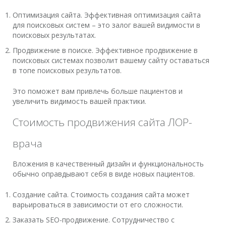
Оптимизация сайта. Эффективная оптимизация сайта
для поисковых систем – это залог вашей видимости в
поисковых результатах.
Продвижение в поиске. Эффективное продвижение в
поисковых системах позволит вашему сайту оставаться
в топе поисковых результатов.
Это поможет вам привлечь больше пациентов и
увеличить видимость вашей практики.
Стоимость продвижения сайта ЛОР-
врача
Вложения в качественный дизайн и функциональность
обычно оправдывают себя в виде новых пациентов.
Создание сайта. Стоимость создания сайта может
варьироваться в зависимости от его сложности.
Заказать SEO-продвижение. Сотрудничество с