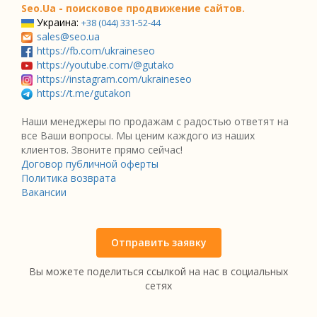
Seo.Ua - поисковое продвижение сайтов.
Украина:
+38 (044) 331-52-44
sales@seo.ua
https://fb.com/ukraineseo
https://youtube.com/@gutako
https://instagram.com/ukraineseo
https://t.me/gutakon
Наши менеджеры по продажам с радостью ответят на
все Ваши вопросы. Мы ценим каждого из наших
клиентов. Звоните прямо сейчас!
Договор публичной оферты
Политика возврата
Вакансии
Отправить заявку
Вы можете поделиться ссылкой на нас в социальных
сетях