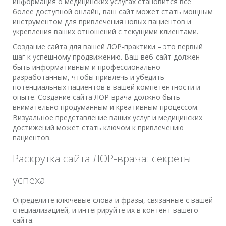
информация о медицинских услугах становится все
более доступной онлайн, ваш сайт может стать мощным
инструментом для привлечения новых пациентов и
укрепления ваших отношений с текущими клиентами.
Создание сайта для вашей ЛОР-практики – это первый
шаг к успешному продвижению. Ваш веб-сайт должен
быть информативным и профессионально
разработанным, чтобы привлечь и убедить
потенциальных пациентов в вашей компетентности и
опыте. Создание сайта ЛОР-врача должно быть
внимательно продуманным и креативным процессом.
Визуальное представление ваших услуг и медицинских
достижений может стать ключом к привлечению
пациентов.
Раскрутка сайта ЛОР-врача: секреты
успеха
Определите ключевые слова и фразы, связанные с вашей
специализацией, и интегрируйте их в контент вашего
сайта.