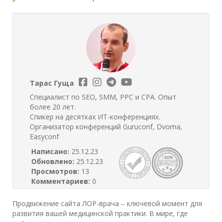
Тарас Гуща
Специалист по SEO, SMM, PPC и CPA. Опыт
более 20 лет.
Спикер на десятках ИТ-конференциях.
Организатор конференций Guruconf, Dvoma,
Easyconf
Написано:
25.12.23
Обновлено:
25.12.23
Просмотров:
13
Комментариев:
0
Продвижение сайта ЛОР-врача – ключевой момент для
развития вашей медицинской практики. В мире, где