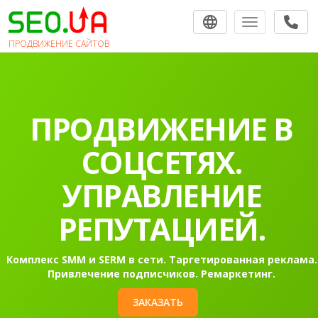
Toggle navigat
ПРОДВИЖЕНИЕ САЙТОВ
ПРОДВИЖЕНИЕ В
СОЦСЕТЯХ.
УПРАВЛЕНИЕ
РЕПУТАЦИЕЙ.
Комплекс SMM и SERM в сети. Таргетированная реклама.
Привлечение подписчиков. Ремаркетинг.
ЗАКАЗАТЬ