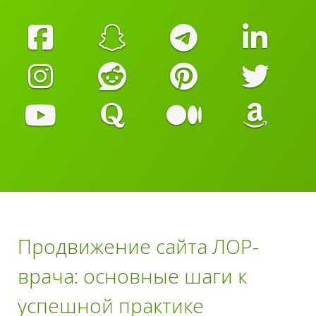
Продвижение сайта ЛОР-
врача: основные шаги к
успешной практике