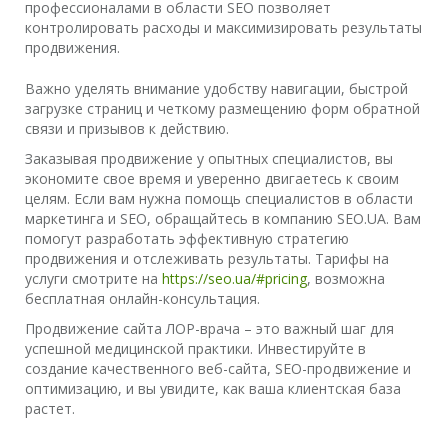
профессионалами в области SEO позволяет
контролировать расходы и максимизировать результаты
продвижения.
Важно уделять внимание удобству навигации, быстрой
загрузке страниц и четкому размещению форм обратной
связи и призывов к действию.
Заказывая продвижение у опытных специалистов, вы
экономите свое время и уверенно двигаетесь к своим
целям. Если вам нужна помощь специалистов в области
маркетинга и SEO, обращайтесь в компанию SEO.UA. Вам
помогут разработать эффективную стратегию
продвижения и отслеживать результаты. Тарифы на
услуги смотрите на
https://seo.ua/#pricing
, возможна
бесплатная онлайн-консультация.
Продвижение сайта ЛОР-врача – это важный шаг для
успешной медицинской практики. Инвестируйте в
создание качественного веб-сайта, SEO-продвижение и
оптимизацию, и вы увидите, как ваша клиентская база
растет.