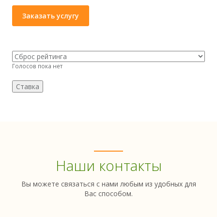
Заказать услугу
Голосов пока нет
Наши контакты
Вы можете связаться с нами любым из удобных для
Вас способом.