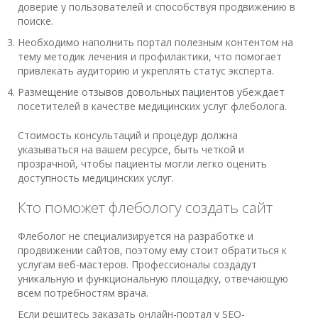
доверие у пользователей и способствуя продвижению в
поиске.
Необходимо наполнить портал полезным контентом на
тему методик лечения и профилактики, что помогает
привлекать аудиторию и укреплять статус эксперта.
Размещение отзывов довольных пациентов убеждает
посетителей в качестве медицинских услуг флеболога.
Стоимость консультаций и процедур должна
указываться на вашем ресурсе, быть четкой и
прозрачной, чтобы пациенты могли легко оценить
доступность медицинских услуг.
Кто поможет флебологу создать сайт
Флеболог не специализируется на разработке и
продвижении сайтов, поэтому ему стоит обратиться к
услугам веб-мастеров. Профессионалы создадут
уникальную и функциональную площадку, отвечающую
всем потребностям врача.
Если решитесь заказать онлайн-портал у SEO-