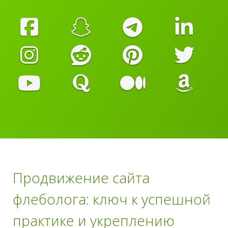
Продвижение сайта
флеболога: ключ к успешной
практике и укреплению