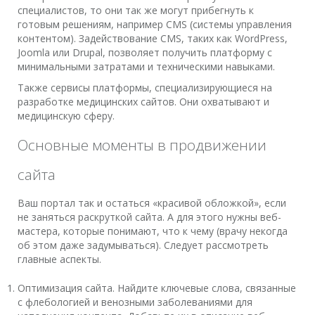
специалистов, то они так же могут прибегнуть к
готовым решениям, например CMS (системы управления
контентом). Задействование CMS, таких как WordPress,
Joomla или Drupal, позволяет получить платформу с
минимальными затратами и техническими навыками.
Также сервисы платформы, специализирующиеся на
разработке медицинских сайтов. Они охватывают и
медицинскую сферу.
Основные моменты в продвижении
сайта
Ваш портал так и остаться «красивой обложкой», если
не заняться раскруткой сайта. А для этого нужны веб-
мастера, которые понимают, что к чему (врачу некогда
об этом даже задумываться). Следует рассмотреть
главные аспекты.
Оптимизация сайта. Найдите ключевые слова, связанные
с флебологией и венозными заболеваниями для