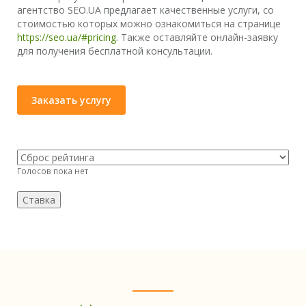
агентство SEO.UA предлагает качественные услуги, со
стоимостью которых можно ознакомиться на странице
https://seo.ua/#pricing
. Также оставляйте онлайн-заявку
для получения бесплатной консультации.
Заказать услугу
Голосов пока нет