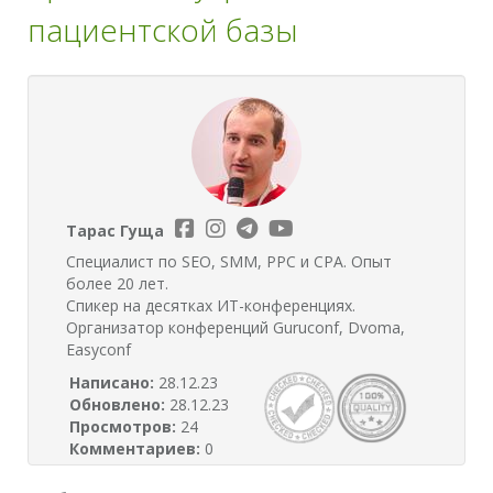
пациентской базы
Тарас Гуща
Специалист по SEO, SMM, PPC и CPA. Опыт
более 20 лет.
Спикер на десятках ИТ-конференциях.
Организатор конференций Guruconf, Dvoma,
Easyconf
Написано:
28.12.23
Обновлено:
28.12.23
Просмотров:
24
Комментариев:
0