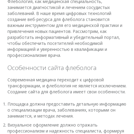
Флебология, как медицинская специальность,
занимается диагностикой и лечением сосудистых
заболеваний. В наше время цифровых технологий
создание веб-ресурса для флеболога становится
важным инструментом для его медицинской практики и
привлечения новых пациентов. Рассмотрим, как
разработать информативный и убедительный портал,
чтобы обеспечить посетителей необходимой
информацией и уверенностью в квалификации и
профессионализме врача.
Особенности сайта флеболога
Современная медицина переходит к цифровой
трансформации, и флебология не является исключением.
Создание сайта для флеболога имеет свои особенности.
Площадка должна предоставить детальную информацию
о специализации врача, заболеваниях, которыми он
занимается, и методах лечения.
Визуальное оформление должно отражать
профессионализм и надежность специалиста, формируя