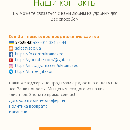
Наши контакты
Вы можете связаться с нами любым из удобных для
Вас способом.
Seo.Ua - поисковое продвижение сайтов.
Украина:
+38 (044) 331-52-44
sales@seo.ua
https://fb.com/ukraineseo
https://youtube.com/@gutako
https://instagram.com/ukraineseo
https://t.me/gutakon
Наши менеджеры по продажам с радостью ответят на
все Ваши вопросы. Мы ценим каждого из наших
клиентов. Звоните прямо сейчас!
Договор публичной оферты
Политика возврата
Вакансии