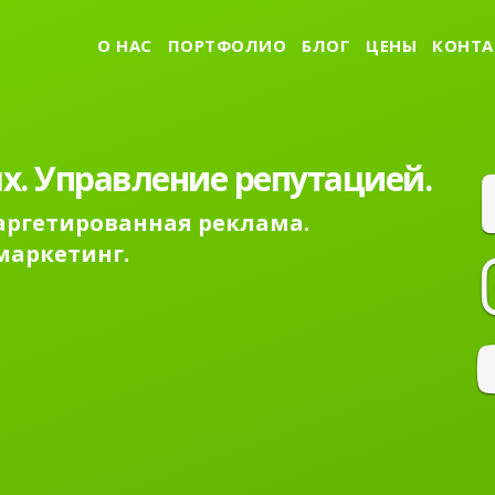
О НАС
ПОРТФОЛИО
БЛОГ
ЦЕНЫ
КОНТА
х. Управление репутацией.
Таргетированная реклама.
маркетинг.