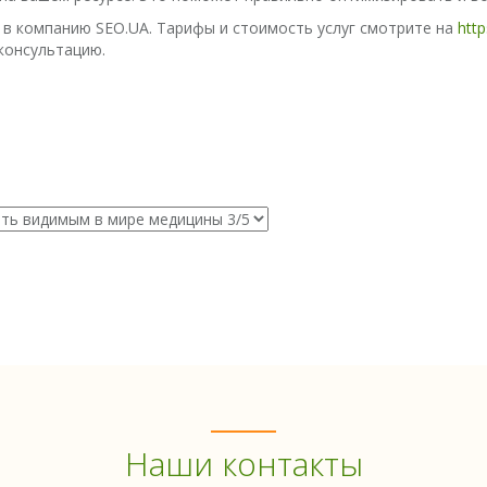
в компанию SEO.UA. Тарифы и стоимость услуг смотрите на
http
консультацию.
Наши контакты