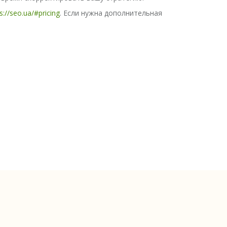
s://seo.ua/#pricing
. Если нужна дополнительная