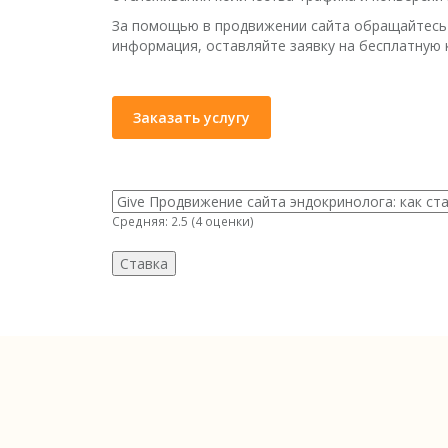
За помощью в продвижении сайта обращайтесь 
информация, оставляйте заявку на бесплатную 
Заказать услугу
Средняя:
2.5
(
4
оценки)