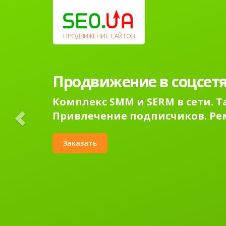
Previous
ПРОДВИЖЕНИЕ САЙТОВ
Продвижение в соцсетя
Комплекс SMM и SERM в сети. 
Привлечение подписчиков. Ре
Заказать