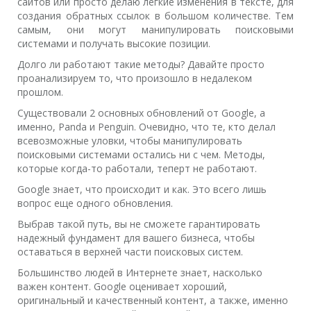
сайтов или просто делаю легкие изменения в тексте, для
создания обратных ссылок в большом количестве. Тем
самым, они могут манипулировать поисковыми
системами и получать высокие позиции.
Долго ли работают такие методы? Давайте просто
проанализируем то, что произошло в недалеком
прошлом.
Существовали 2 основных обновлений от Google, а
именно, Panda и Penguin. Очевидно, что те, кто делал
всевозможные уловки, чтобы манипулировать
поисковыми системами остались ни с чем. Методы,
которые когда-то работали, теперт не работают.
Google знает, что происходит и как. Это всего лишь
вопрос еще одного обновления.
Выбрав такой путь, вы не сможете гарантировать
надежный фундамент для вашего бизнеса, чтобы
оставаться в верхней части поисковых систем.
Большинство людей в Интернете знает, насколько
важен контент. Google оценивает хороший,
оригинальный и качественный контент, а также, именно