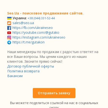
Seo.Ua - поисковое продвижение сайтов.
Украина:
+38 (044) 331-52-44
sales@seo.ua
https://fb.com/ukraineseo
https://youtube.com/@gutako
https://instagram.com/ukraineseo
https://t.me/gutakon
Наши менеджеры по продажам с радостью ответят на
все Ваши вопросы. Мы ценим каждого из наших
клиентов. Звоните прямо сейчас!
Договор публичной оферты
Политика возврата
Вакансии
Отправить заявку
Вы можете поделиться ссылкой на нас в социальных
сетях