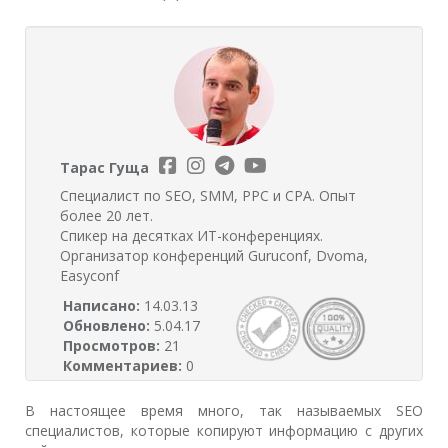
Тарас Гуща
Специалист по SEO, SMM, PPC и CPA. Опыт
более 20 лет.
Спикер на десятках ИТ-конференциях.
Организатор конференций Guruconf, Dvoma,
Easyconf
Написано:
14.03.13
Обновлено:
5.04.17
Просмотров:
21
Комментариев:
0
В настоящее время много, так называемых SEO
специалистов, которые копируют информацию с других