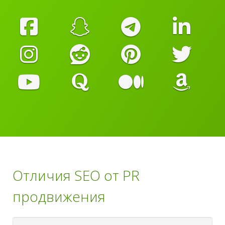
Отличия SEO от PR
продвижения