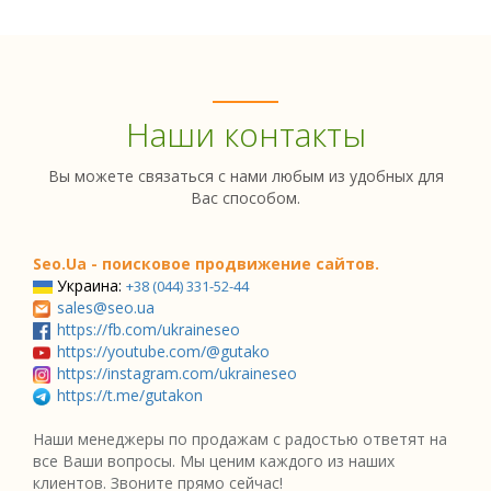
Наши контакты
Вы можете связаться с нами любым из удобных для
Вас способом.
Seo.Ua - поисковое продвижение сайтов.
Украина:
+38 (044) 331-52-44
sales@seo.ua
https://fb.com/ukraineseo
https://youtube.com/@gutako
https://instagram.com/ukraineseo
https://t.me/gutakon
Наши менеджеры по продажам с радостью ответят на
все Ваши вопросы. Мы ценим каждого из наших
клиентов. Звоните прямо сейчас!