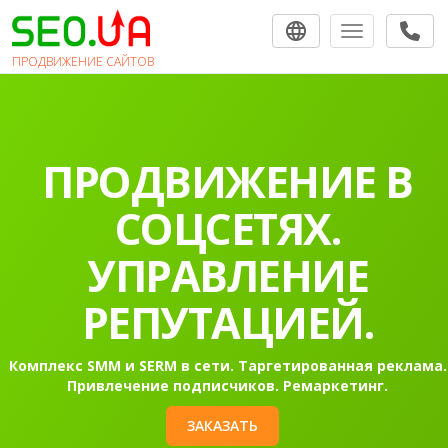
Toggle navigat
ПРОДВИЖЕНИЕ САЙТОВ
ПРОДВИЖЕНИЕ В
СОЦСЕТЯХ.
УПРАВЛЕНИЕ
РЕПУТАЦИЕЙ.
Комплекс SMM и SERM в сети. Таргетированная реклама.
Привлечение подписчиков. Ремаркетинг.
ЗАКАЗАТЬ