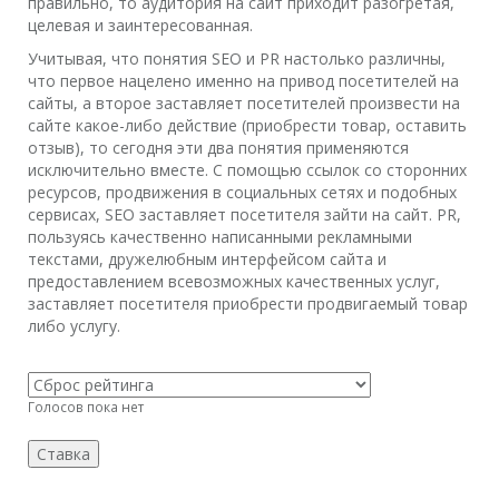
правильно, то аудитория на сайт приходит разогретая,
целевая и заинтересованная.
Учитывая, что понятия SEO и PR настолько различны,
что первое нацелено именно на привод посетителей на
сайты, а второе заставляет посетителей произвести на
сайте какое-либо действие (приобрести товар, оставить
отзыв), то сегодня эти два понятия применяются
исключительно вместе. С помощью ссылок со сторонних
ресурсов, продвижения в социальных сетях и подобных
сервисах, SEO заставляет посетителя зайти на сайт. PR,
пользуясь качественно написанными рекламными
текстами, дружелюбным интерфейсом сайта и
предоставлением всевозможных качественных услуг,
заставляет посетителя приобрести продвигаемый товар
либо услугу.
Голосов пока нет