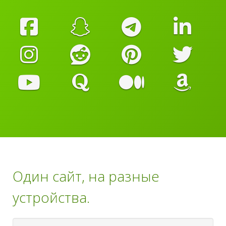
Один сайт, на разные
устройства.