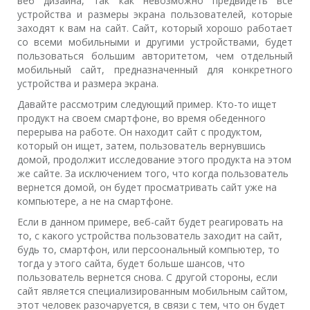
веб дизайна, так как невозможно предвидеть все
устройства и размеры экрана пользователей, которые
заходят к вам на сайт. Сайт, который хорошо работает
со всеми мобильными и другими устройствами, будет
пользоваться большим авторитетом, чем отдельный
мобильный сайт, предназначенный для конкретного
устройства и размера экрана.
Давайте рассмотрим следующий пример. Кто-то ищет
продукт на своем смартфоне, во время обеденного
перерыва на работе. Он находит сайт с продуктом,
который он ищет, затем, пользователь вернувшись
домой, продолжит исследование этого продукта на этом
же сайте. За исключением того, что когда пользователь
вернется домой, он будет просматривать сайт уже на
компьютере, а не на смартфоне.
Если в данном примере, веб-сайт будет реагировать на
то, с какого устройства пользователь заходит на сайт,
будь то, смартфон, или персоональный компьютер, то
тогда у этого сайта, будет больше шансов, что
пользователь вернется снова. С другой стороны, если
сайт является специализированным мобильным сайтом,
этот человек разочаруется, в связи с тем, что он будет