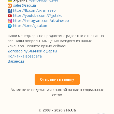
Украина:
+38 (044) 331-52-44
sales@seo.ua
https://fb.com/ukraineseo
https://youtube.com/@gutako
https://instagram.com/ukraineseo
https://t.me/gutakon
Наши менеджеры по продажам с радостью ответят на
все Ваши вопросы. Мы ценим каждого из наших
клиентов. Звоните прямо сейчас!
Договор публичной оферты
Политика возврата
Вакансии
Отправить заявку
Вы можете поделиться ссылкой на нас в социальных
сетях
© 2003 - 2026 Seo.Ua