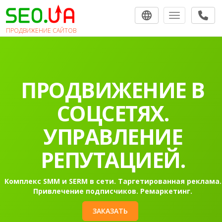
Toggle navigat
ПРОДВИЖЕНИЕ САЙТОВ
ПРОДВИЖЕНИЕ В
СОЦСЕТЯХ.
УПРАВЛЕНИЕ
РЕПУТАЦИЕЙ.
Комплекс SMM и SERM в сети. Таргетированная реклама.
Привлечение подписчиков. Ремаркетинг.
ЗАКАЗАТЬ