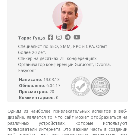
Тарас Гуща
Специалист по SEO, SMM, PPC и CPA. Опыт
более 20 лет.
Спикер на десятках ИТ-конференциях.
Организатор конференций Guruconf, Dvoma,
Easyconf
Написано:
13.03.13
Обновлено:
6.04.17
Просмотров:
20
Комментариев:
0
Одним из наиболее привлекательных аспектов в веб-
дизайне, является то, что сайт может отображаться на
различных устройствах, которые используют
пользователи интернета. Это важная часть в создании