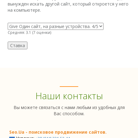
вынужден искать другой сайт, который откроется у него
на компьютере.
Средняя:
3.1
(
7
оценки)
Наши контакты
Вы можете связаться с нами любым из удобных для
Вас способом.
Seo.Ua - поисковое продвижение сайтов.