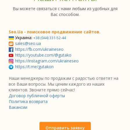
Вы можете связаться с нами любым из удобных для
Вас способом.
Seo.Ua - поисковое продвижение сайтов.
Украина:
+38 (044) 331-52-44
sales@seo.ua
https://fb.com/ukraineseo
https://youtube.com/@gutako
https://instagram.com/ukraineseo
https://t.me/gutakon
Наши менеджеры по продажам с радостью ответят на
все Ваши вопросы. Мы ценим каждого из наших
клиентов. Звоните прямо сейчас!
Договор публичной оферты
Политика возврата
Вакансии
Отправить заявку