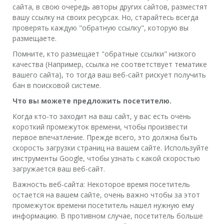
сайта, в свою очередь авторы других сайтов, разместят
вашу ссылку на своих ресурсах. Но, старайтесь всегда
проверять каждую "обратную ссылку", которую вы
размещаете.
Помните, кто размещает "обратные ссылки" низкого
качества (Например, ссылка не соответствует тематике
вашего сайта), то тогда ваш веб-сайт рискует получить
бан в поисковой системе.
Что вы можете предложить посетителю.
Когда кто-то заходит на ваш сайт, у вас есть очень
короткий промежуток времени, чтобы произвести
первое впечатление. Прежде всего, это должна быть
скорость загрузки страниц на вашем сайте. Используйте
инструменты Google, чтобы узнать с какой скоростью
загружается ваш веб-сайт.
Важность веб-сайта: Некоторое время посетитель
остается на вашем сайте, очень важно чтобы за этот
промежуток времени посетитель нашел нужную ему
информацию. В противном случае, посетитель больше