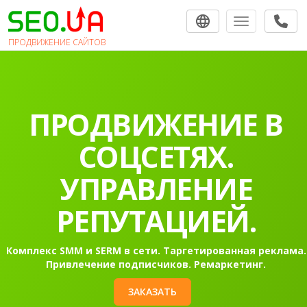
Toggle navigat
ПРОДВИЖЕНИЕ САЙТОВ
ПРОДВИЖЕНИЕ В
СОЦСЕТЯХ.
УПРАВЛЕНИЕ
РЕПУТАЦИЕЙ.
Комплекс SMM и SERM в сети. Таргетированная реклама.
Привлечение подписчиков. Ремаркетинг.
ЗАКАЗАТЬ