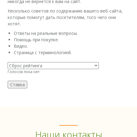
никогда не вернется к вам на сайт.
Несколько советов по содержанию вашего веб-сайта,
которые помогут дать посетителям, того чего они
хотят.
Ответы на реальные вопросы.
Помощь при покупке.
Видео.
Страница с терминологией.
Голосов пока нет
Наши контакты