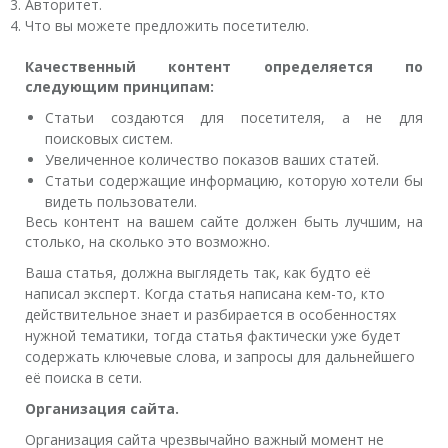
Авторитет.
Что вы можете предложить посетителю.
Качественный контент определяется по
следующим принципам:
Статьи создаются для посетителя, а не для
поисковых систем.
Увеличенное количество показов ваших статей.
Статьи содержащие информацию, которую хотели бы
видеть пользователи.
Весь контент на вашем сайте должен быть лучшим, на
столько, на сколько это возможно.
Ваша статья, должна выглядеть так, как будто её
написал эксперт. Когда статья написана кем-то, кто
действительное знает и разбирается в особенностях
нужной тематики, тогда статья фактически уже будет
содержать ключевые слова, и запросы для дальнейшего
её поиска в сети.
Организация сайта.
Организация сайта чрезвычайно важный момент не