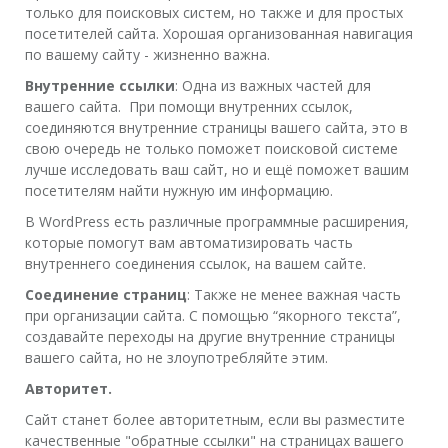
только для поисковых систем, но также и для простых
посетителей сайта. Хорошая организованная навигация
по вашему сайту - жизненно важна.
Внутренние ссылки
: Одна из важных частей для
вашего сайта. При помощи внутренних ссылок,
соединяются внутренние страницы вашего сайта, это в
свою очередь не только поможет поисковой системе
лучше исследовать ваш сайт, но и ещё поможет вашим
посетителям найти нужную им информацию.
В WordPress есть различные программные расширения,
которые помогут вам автоматизировать часть
внутреннего соединения ссылок, на вашем сайте.
Соединение страниц
: Также не менее важная часть
при организации сайта. С помощью “якорного текста”,
создавайте переходы на другие внутренние страницы
вашего сайта, но не злоупотребляйте этим.
Авторитет.
Сайт станет более авторитетным, если вы разместите
качественные "обратные ссылки" на страницах вашего