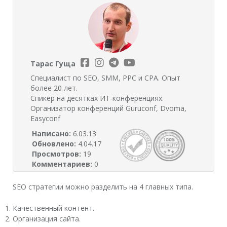
Тарас Гуща
Специалист по SEO, SMM, PPC и CPA. Опыт
более 20 лет.
Спикер на десятках ИТ-конференциях.
Организатор конференций Guruconf, Dvoma,
Easyconf
Написано:
6.03.13
Обновлено:
4.04.17
Просмотров:
19
Комментариев:
0
SEO стратегии можно разделить на 4 главных типа.
Качественный контент.
Организация сайта.