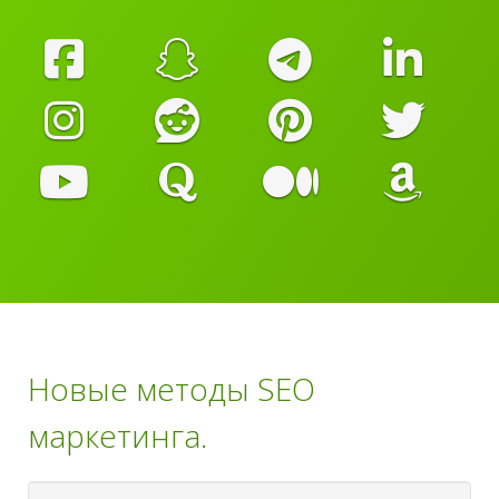
Новые методы SEO
маркетинга.