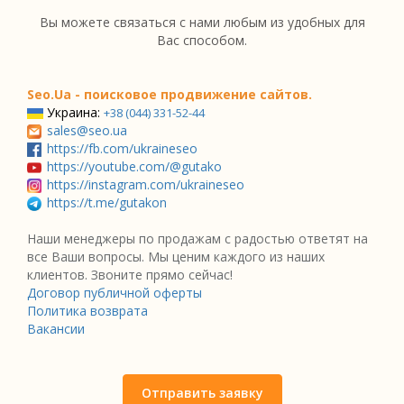
Вы можете связаться с нами любым из удобных для
Вас способом.
Seo.Ua - поисковое продвижение сайтов.
Украина:
+38 (044) 331-52-44
sales@seo.ua
https://fb.com/ukraineseo
https://youtube.com/@gutako
https://instagram.com/ukraineseo
https://t.me/gutakon
Наши менеджеры по продажам с радостью ответят на
все Ваши вопросы. Мы ценим каждого из наших
клиентов. Звоните прямо сейчас!
Договор публичной оферты
Политика возврата
Вакансии
Отправить заявку