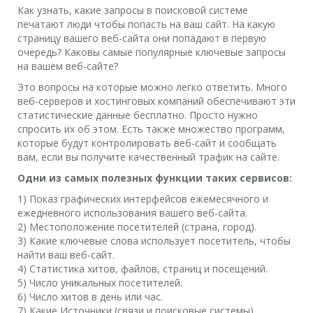
Как узнать, какие запросы в поисковой системе
печатают люди чтобы попасть на ваш сайт. На какую
страницу вашего веб-сайта они попадают в первую
очередь? Каковы самые популярные ключевые запросы
на вашем веб-сайте?
Это вопросы на которые можно легко ответить. Много
веб-серверов и хостинговых компаний обеспечивают эти
статистические данные бесплатно. Просто нужно
спросить их об этом. Есть также множество программ,
которые будут контролировать веб-сайт и сообщать
вам, если вы получите качественный трафик на сайте.
Одни из самых полезных функции таких сервисов:
1) Показ графических интерфейсов ежемесячного и
ежедневного использования вашего веб-сайта.
2) Местоположение посетителей (страна, город).
3) Какие ключевые слова использует посетитель, чтобы
найти ваш веб-сайт.
4) Статистика хитов, файлов, страниц и посещений.
5) Число уникальных посетителей.
6) Число хитов в день или час.
7) Какие Источники (связи и поисковые системы)