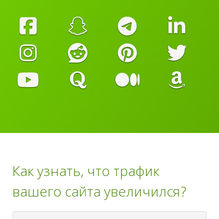
Как узнать, что трафик
вашего сайта увеличился?