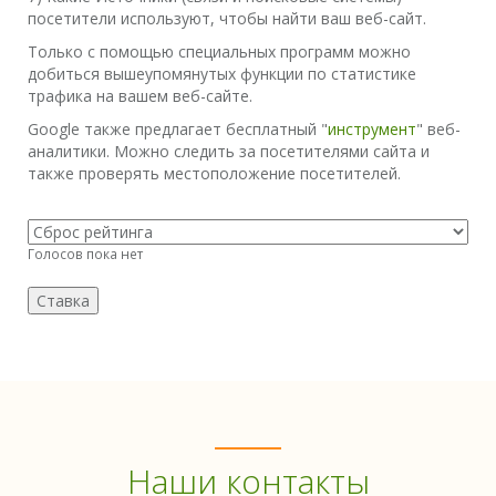
посетители используют, чтобы найти ваш веб-сайт.
Только с помощью специальных программ можно
добиться вышеупомянутых функции по статистике
трафика на вашем веб-сайте.
Google также предлагает бесплатный "
инструмент
" веб-
аналитики. Можно следить за посетителями сайта и
также проверять местоположение посетителей.
Голосов пока нет
Наши контакты