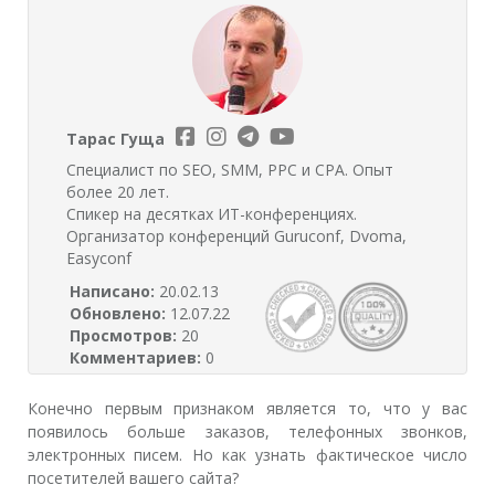
Тарас Гуща
Специалист по SEO, SMM, PPC и CPA. Опыт
более 20 лет.
Спикер на десятках ИТ-конференциях.
Организатор конференций Guruconf, Dvoma,
Easyconf
Написано:
20.02.13
Обновлено:
12.07.22
Просмотров:
20
Комментариев:
0
Конечно первым признаком является то, что у вас
появилось больше заказов, телефонных звонков,
электронных писем. Но как узнать фактическое число
посетителей вашего сайта?