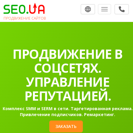
Toggle navigat
ПРОДВИЖЕНИЕ САЙТОВ
ПРОДВИЖЕНИЕ В
СОЦСЕТЯХ.
УПРАВЛЕНИЕ
РЕПУТАЦИЕЙ.
Комплекс SMM и SERM в сети. Таргетированная реклама.
Привлечение подписчиков. Ремаркетинг.
ЗАКАЗАТЬ