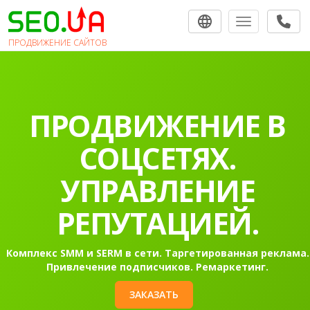
Toggle navigat
ПРОДВИЖЕНИЕ САЙТОВ
ПРОДВИЖЕНИЕ В
СОЦСЕТЯХ.
УПРАВЛЕНИЕ
РЕПУТАЦИЕЙ.
Комплекс SMM и SERM в сети. Таргетированная реклама.
Привлечение подписчиков. Ремаркетинг.
ЗАКАЗАТЬ