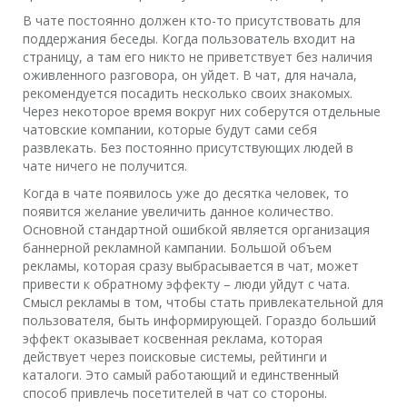
В чате постоянно должен кто-то присутствовать для
поддержания беседы. Когда пользователь входит на
страницу, а там его никто не приветствует без наличия
оживленного разговора, он уйдет. В чат, для начала,
рекомендуется посадить несколько своих знакомых.
Через некоторое время вокруг них соберутся отдельные
чатовские компании, которые будут сами себя
развлекать. Без постоянно присутствующих людей в
чате ничего не получится.
Когда в чате появилось уже до десятка человек, то
появится желание увеличить данное количество.
Основной стандартной ошибкой является организация
баннерной рекламной кампании. Большой объем
рекламы, которая сразу выбрасывается в чат, может
привести к обратному эффекту – люди уйдут с чата.
Смысл рекламы в том, чтобы стать привлекательной для
пользователя, быть информирующей. Гораздо больший
эффект оказывает косвенная реклама, которая
действует через поисковые системы, рейтинги и
каталоги. Это самый работающий и единственный
способ привлечь посетителей в чат со стороны.