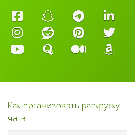
Как организовать раскрутку
чата