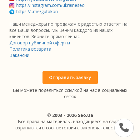
https://instagram.com/ukraineseo
https://t.me/gutakon
Наши менеджеры по продажам с радостью ответят на
все Ваши вопросы. Мы ценим каждого из наших
клиентов. Звоните прямо сейчас!
Договор публичной оферты
Политика возврата
Вакансии
Отправить заявку
Вы можете поделиться ссылкой на нас в социальных
сетях
© 2003 - 2026 Seo.Ua
Все права на материалы, находящиеся на сайте,
охраняются в соответствии с законодательством.