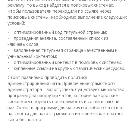
рекламу, то выход найдется в поисковых системах.
Чтобы пользователи переходили по ссылке через
поисковые системы, необходимо выполнение следующих
условий:
• оптимизированный код титульной страницы;
• проведения анализа, составленный список из
ключевых слов;
• заполненная титульная страница качественным и
уникальным контентом;
• оптимизированный контекст в поисковых системах;
• купленные ссылки на крупных тематических ресурсах.
Стоит правильно проводить политику
администрирования чата. Привлечение грамотного
администратора – залог успеха. Существует множество
программ для раскрутки чатов, которые за короткие
сроки могут поднять посещаемость в сотни и тысячи
раз. Скачать программу для раскрутки любого чата и в
частности для чата icq можно в интернете, как платно,
так и бесплатно.