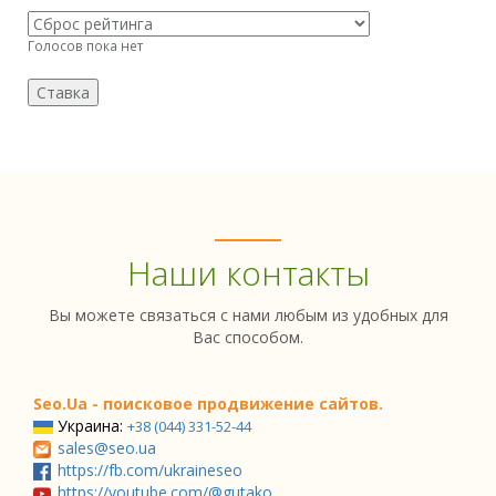
Голосов пока нет
Наши контакты
Вы можете связаться с нами любым из удобных для
Вас способом.
Seo.Ua - поисковое продвижение сайтов.
Украина:
+38 (044) 331-52-44
sales@seo.ua
https://fb.com/ukraineseo
https://youtube.com/@gutako