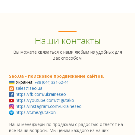
Наши контакты
Вы можете связаться с нами любым из удобных для
Вас способом.
Seo.Ua - поисковое продвижение сайтов.
Украина:
+38 (044) 331-52-44
sales@seo.ua
https://fb.com/ukraineseo
https://youtube.com/@gutako
https://instagram.com/ukraineseo
https://t.me/gutakon
Наши менеджеры по продажам с радостью ответят на
все Ваши вопросы. Мы ценим каждого из наших