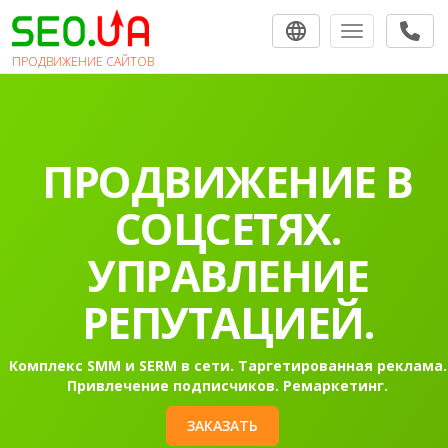
Toggle navigat
ПРОДВИЖЕНИЕ САЙТОВ
ПРОДВИЖЕНИЕ В
СОЦСЕТЯХ.
УПРАВЛЕНИЕ
РЕПУТАЦИЕЙ.
Комплекс SMM и SERM в сети. Таргетированная реклама.
Привлечение подписчиков. Ремаркетинг.
ЗАКАЗАТЬ