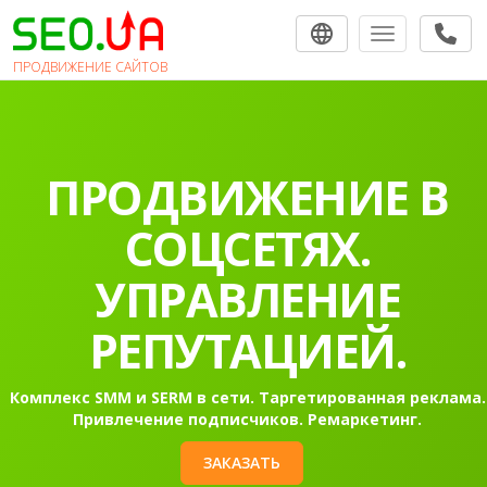
Toggle navigat
ПРОДВИЖЕНИЕ САЙТОВ
ПРОДВИЖЕНИЕ В
СОЦСЕТЯХ.
УПРАВЛЕНИЕ
РЕПУТАЦИЕЙ.
Комплекс SMM и SERM в сети. Таргетированная реклама.
Привлечение подписчиков. Ремаркетинг.
ЗАКАЗАТЬ