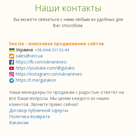
Наши контакты
Вы можете связаться с нами любым из удобных для
Вас способом.
Seo.Ua - поисковое продвижение сайтов.
Украина:
+38 (044) 331-52-44
sales@seo.ua
https://fb.com/ukraineseo
https://youtube.com/@gutako
https://instagram.com/ukraineseo
https://t.me/gutakon
Наши менеджеры по продажам с радостью ответят на
все Ваши вопросы. Мы ценим каждого из наших
клиентов. Звоните прямо сейчас!
Договор публичной оферты
Политика возврата
Вакансии