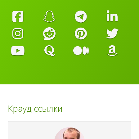
Крауд ссылки