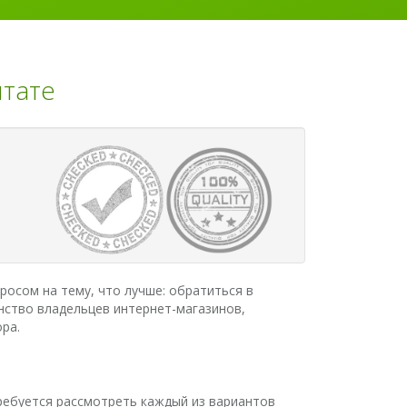
штате
росом на тему, что лучше: обратиться в
нство владельцев интернет-магазинов,
ра.
ребуется рассмотреть каждый из вариантов