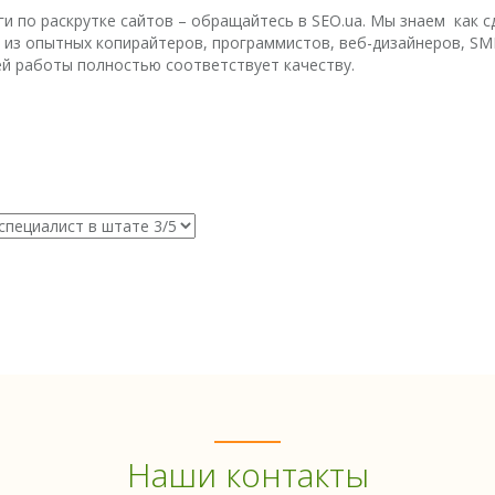
ги по раскрутке сайтов – обращайтесь в SEO.ua. Мы знаем как 
ит из опытных копирайтеров, программистов, веб-дизайнеров, 
ей работы полностью соответствует качеству.
Наши контакты