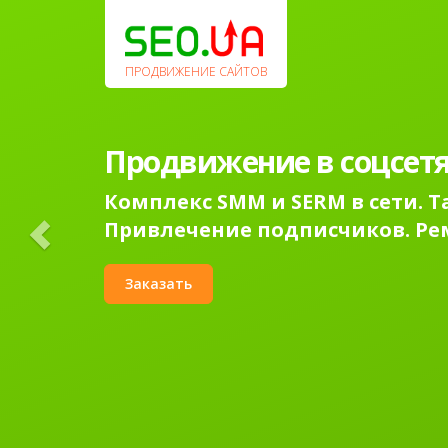
Previous
ПРОДВИЖЕНИЕ САЙТОВ
Продвижение в соцсетя
Комплекс SMM и SERM в сети. 
Привлечение подписчиков. Ре
Заказать