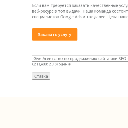
Если вам требуется заказать качественные услу
веб-ресурс в топ выдачи. Наша команда состо
специалистов Google Ads и так далее. Цена наш
Заказать услугу
Средняя:
2.3
(
4
оценки)