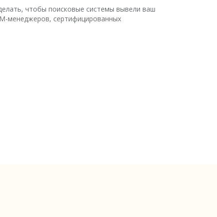
сделать, чтобы поисковые системы вывели ваш
SMM-менеджеров, сертифицированных