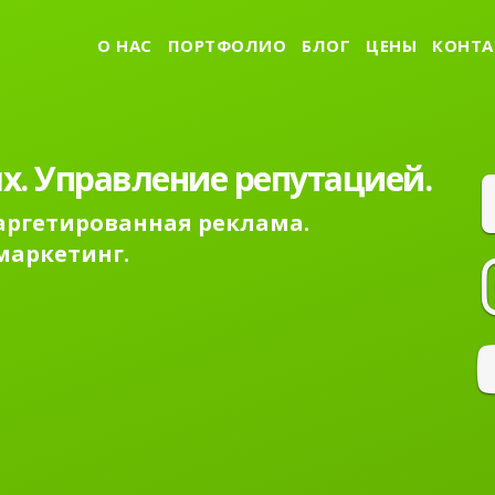
О НАС
ПОРТФОЛИО
БЛОГ
ЦЕНЫ
КОНТА
х. Управление репутацией.
Таргетированная реклама.
маркетинг.