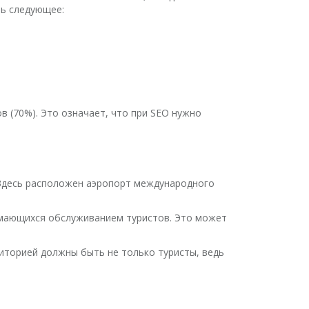
ь следующее:
 (70%). Это означает, что при SEO нужно
 Здесь расположен аэропорт международного
нимающихся обслуживанием туристов. Это может
иторией должны быть не только туристы, ведь