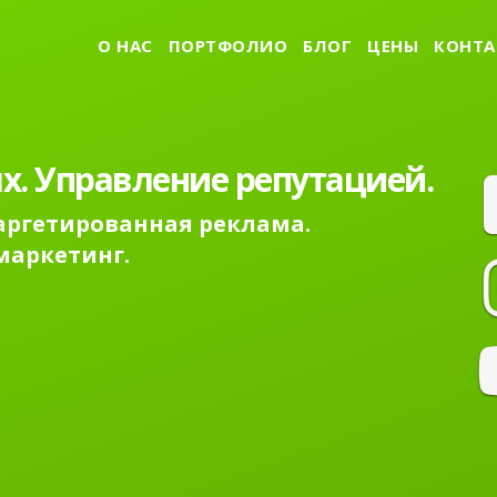
О НАС
ПОРТФОЛИО
БЛОГ
ЦЕНЫ
КОНТА
х. Управление репутацией.
Таргетированная реклама.
маркетинг.