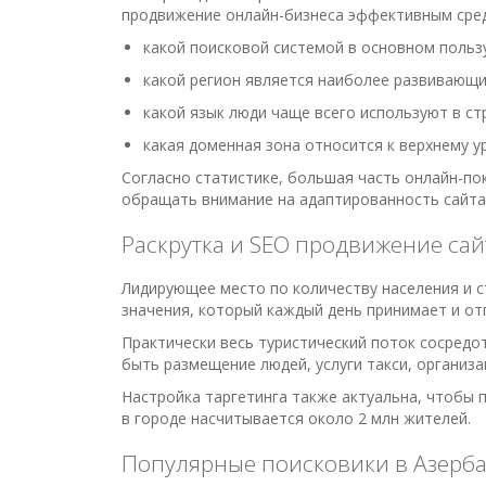
продвижение онлайн-бизнеса эффективным сред
какой поисковой системой в основном польз
какой регион является наиболее развивающи
какой язык люди чаще всего используют в ст
какая доменная зона относится к верхнему у
Согласно статистике, большая часть онлайн-по
обращать внимание на адаптированность сайта
Раскрутка и SEO продвижение сайт
Лидирующее место по количеству населения и 
значения, который каждый день принимает и от
Практически весь туристический поток сосредо
быть размещение людей, услуги такси, организа
Настройка таргетинга также актуальна, чтобы 
в городе насчитывается около 2 млн жителей.
Популярные поисковики в Азерб