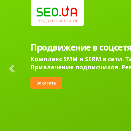
Previous
ПРОДВИЖЕНИЕ САЙТОВ
Продвижение в соцсетя
Комплекс SMM и SERM в сети. 
Привлечение подписчиков. Ре
Заказать