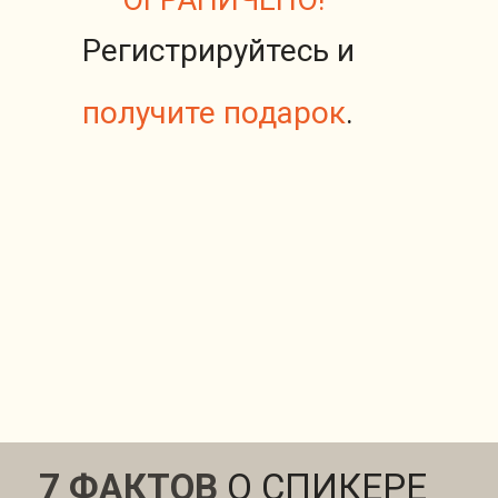
ОГРАНИЧЕНО!
Регистрируйтесь и
получите подарок
.
7 ФАКТОВ
О СПИКЕРЕ