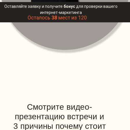
Оставляйте заявку и получите
бонус
для проверки вашего
интернет-маркетинга
Осталось
38
мест из 120
Смотрите видео-
презентацию встречи и
3 причины
почему стоит