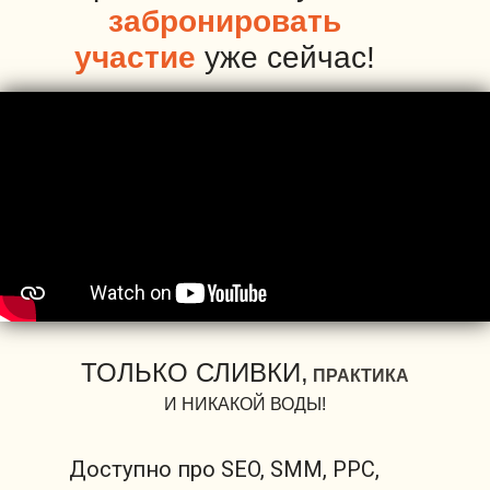
забронировать
участие
уже сейчас!
ТОЛЬКО СЛИВКИ,
ПРАКТИКА
И НИКАКОЙ ВОДЫ!
Доступно про SEO, SMM, PPC,