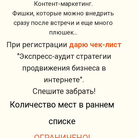
Контент-маркетинг.
Фишки, которые можно внедрить
сразу после встречи и еще много
плюшек…
При регистрации
дарю чек-лист
"Экспресс-аудит стратегии
продвижения бизнеса в
интернете".
Спешите забрать!
Количество мест в раннем
списке