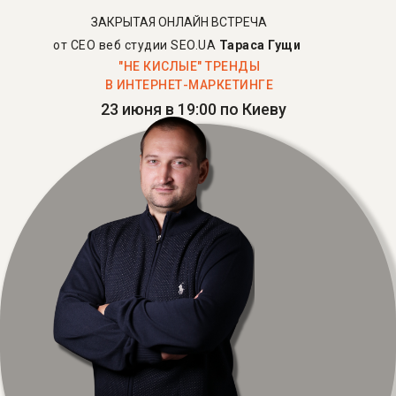
ЗАКРЫТАЯ ОНЛАЙН ВСТРЕЧА
от CEO веб студии SEO.UA
Тараса Гущи
"НЕ КИСЛЫЕ" ТРЕНДЫ
В ИНТЕРНЕТ-МАРКЕТИНГЕ
23 июня в 19:00 по Киеву