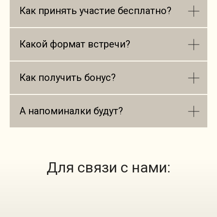
Как принять участие бесплатно?
Какой формат встречи?
Как получить бонус?
А напоминалки будут?
Для связи с нами: