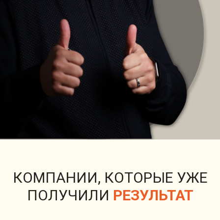
КОМПАНИИ, КОТОРЫЕ УЖЕ
ПОЛУЧИЛИ
РЕЗУЛЬТАТ