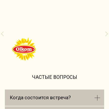
ЧАСТЫЕ ВОПРОСЫ
Когда состоится встреча?